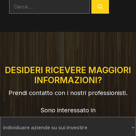
Ricerca
per:
DESIDERI RICEVERE MAGGIORI
INFORMAZIONI?
Prendi contatto con i nostri professionisti.
Sono interessato in